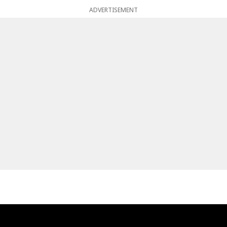
ADVERTISEMENT