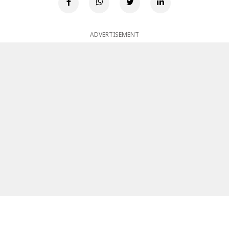
ADVERTISEMENT