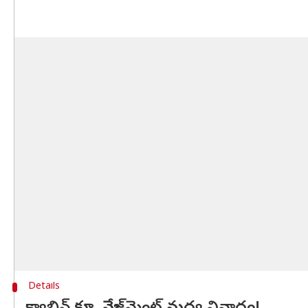
Details