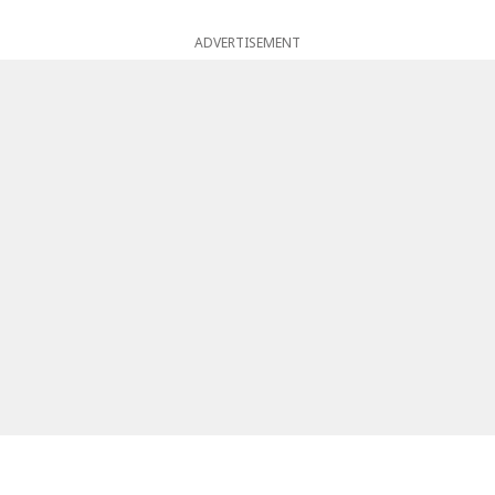
ADVERTISEMENT