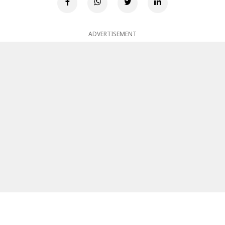
ADVERTISEMENT