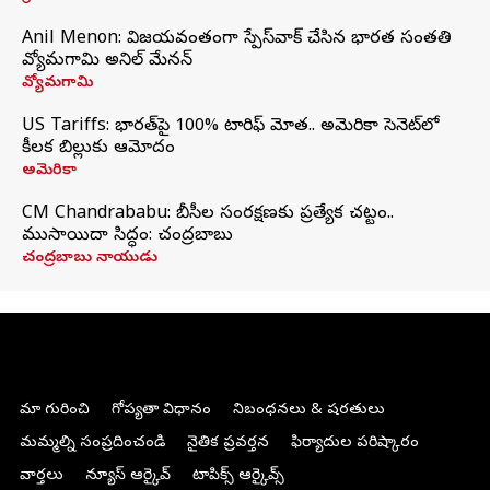
Anil Menon: విజయవంతంగా స్పేస్‌వాక్‌ చేసిన భారత సంతతి
వ్యోమగామి అనిల్‌ మేనన్
వ్యోమగామి
US Tariffs: భారత్‌పై 100% టారిఫ్‌ మోత.. అమెరికా సెనెట్‌లో
కీలక బిల్లుకు ఆమోదం
అమెరికా
CM Chandrababu: బీసీల సంరక్షణకు ప్రత్యేక చట్టం..
ముసాయిదా సిద్ధం: చంద్రబాబు
చంద్రబాబు నాయుడు
మా గురించి
గోప్యతా విధానం
నిబంధనలు & షరతులు
మమ్మల్ని సంప్రదించండి
నైతిక ప్రవర్తన
ఫిర్యాదుల పరిష్కారం
వార్తలు
న్యూస్ ఆర్కైవ్
టాపిక్స్ ఆర్కైవ్స్