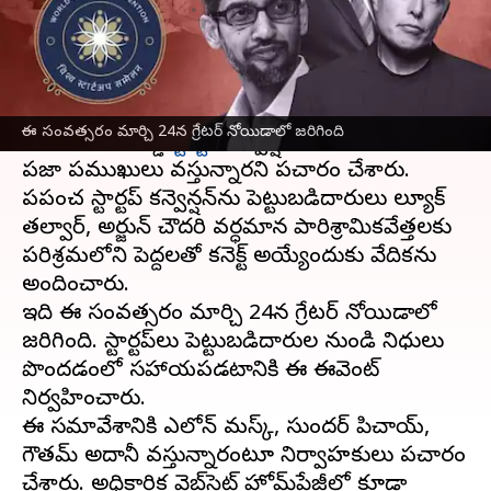
వ్రాసిన వారు
Apr 05, 2023
07:52 pm
Nishkala Sathivada
ఈ వార్తాకథనం ఏంటి
ప్రపంచంలోనే అతిపెద్ద పెట్టుబడి పండుగ అని గ్రేటర్
ఈ సంవత్సరం మార్చి 24న గ్రేటర్ నోయిడాలో జరిగింది
నోయిడాలో వరల్డ్
స్టార్టప్
కన్వెన్షన్ కి చాలా మంది
ప్రజా ప్రముఖులు వస్తున్నారని ప్రచారం చేశారు.
ప్రపంచ స్టార్టప్ కన్వెన్షన్‌ను పెట్టుబడిదారులు ల్యూక్
తల్వార్, అర్జున్ చౌదరి వర్ధమాన పారిశ్రామికవేత్తలకు
పరిశ్రమలోని పెద్దలతో కనెక్ట్ అయ్యేందుకు వేదికను
అందించారు.
ఇది ఈ సంవత్సరం మార్చి 24న గ్రేటర్ నోయిడాలో
జరిగింది. స్టార్టప్‌లు పెట్టుబడిదారుల నుండి నిధులు
పొందడంలో సహాయపడటానికి ఈ ఈవెంట్
నిర్వహించారు.
ఈ సమావేశానికి ఎలోన్ మస్క్, సుందర్ పిచాయ్,
గౌతమ్ అదానీ వస్తున్నారంటూ నిర్వాహకులు ప్రచారం
చేశారు. అధికారిక వెబ్‌సైట్ హోమ్‌పేజీలో కూడా