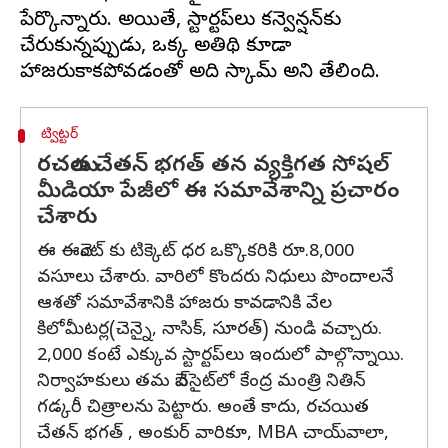
పేర్కొన్నారు. అయితే, స్టార్టప్‌లు కన్వెన్షన్‌కు
చేరుకున్నప్పుడు, ఒక్క అతిథి కూడా
ట్విట్టర్
రచయిత చేతన్ భగత్ తన వ్యక్తిగత సోషల్
మీడియా పేజీలో ఈ సమావేశాన్ని ప్రచారం
చేశారు
ఈ ఈవెంట్ కు టిక్కెట్ ధర ఒక్కొకరికి రూ.8,000
వసూలు చేశారు. వారిలో కొందరు నిధులు పొందాలనే
ఆశతో సమావేశానికి హాజరు కావడానికి వేల
కిలోమీటర్ల(చెన్నై, నాసిక్, సూరత్) నుండి వచ్చారు.
2,000 కంటే ఎక్కువ స్టార్టప్‌లు ఇందులో పాల్గొన్నాయి.
నిర్వాహకులు తమ వెబ్‌సైట్‌లో కేంద్ర మంత్రి నితిన్
గడ్కరీ చిత్రాలను పెట్టారు. అంతే కాదు, రచయిత
చేతన్ భగత్ , అంకుర్ వారికూ, MBA చాయ్‌వాలా,