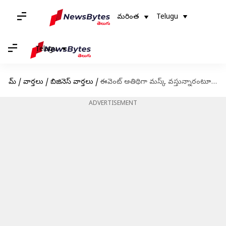
మరింత
Telugu
Telugu
హోమ్
/
వార్తలు
/
బిజినెస్ వార్తలు
/
ఈవెంట్ అతిథిగా మస్క్ వస్తున్నారంటూ రూ.8,000 టిక్కెట్ తో మోసం చేసిన స్టార్ట్-అప్
ADVERTISEMENT