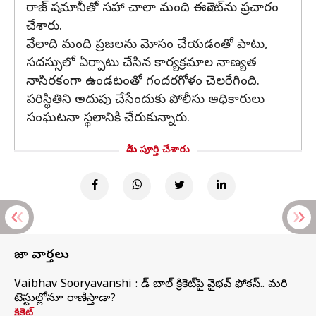
రాజ్ షమానీతో సహా చాలా మంది ఈవెంట్‌ను ప్రచారం
చేశారు.
వేలాది మంది ప్రజలను మోసం చేయడంతో పాటు,
సదస్సులో ఏర్పాటు చేసిన కార్యక్రమాల నాణ్యత
నాసిరకంగా ఉండటంతో గందరగోళం చెలరేగింది.
పరిస్థితిని అదుపు చేసేందుకు పోలీసు అధికారులు
సంఘటనా స్థలానికి చేరుకున్నారు.
మీరు పూర్తి చేశారు
తాజా వార్తలు
Vaibhav Sooryavanshi : రెడ్ బాల్ క్రికెట్‌పై వైభవ్ ఫోకస్.. మరి
టెస్టుల్లోనూ రాణిస్తాడా?
క్రికెట్