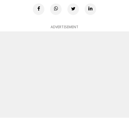
ADVERTISEMENT