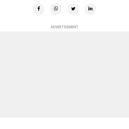
ADVERTISEMENT