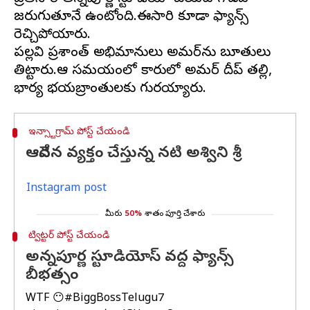
జరుగుతూనే ఉంటోంది.ఈసారి కూడా ఫ్యాన్స్
రెచ్చిపోయారు.
పల్లవి ప్రశాంత్ అభిమానులు అమర్‌ను బూతులు
తిట్టారు.ఆ సమయంలో కారులో అమర్ దీప్ తల్లి,
ఇన్స్టాగ్రామ్ పోస్ట్ చేయండి
ఆవేదన వ్యక్తం చేస్తున్న నటి అశ్విని శ్రీ
Instagram post
మీరు
50%
శాతం పూర్తి చేశారు
ట్విట్టర్ పోస్ట్ చేయండి
అన్నపూర్ణ స్టూడియోస్ వద్ద ఫ్యాన్స్
బీభత్సం
WTF 😶
#BiggBossTelugu7