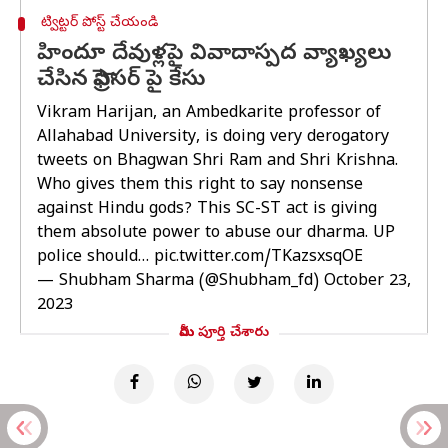
ట్విట్టర్ పోస్ట్ చేయండి
హిందూ దేవుళ్లపై వివాదాస్పద వ్యాఖ్యలు
చేసిన ప్రొఫెసర్ పై కేసు
Vikram Harijan, an Ambedkarite professor of
Allahabad University, is doing very derogatory
tweets on Bhagwan Shri Ram and Shri Krishna.
Who gives them this right to say nonsense
against Hindu gods? This SC-ST act is giving
them absolute power to abuse our dharma. UP
police should…
pic.twitter.com/TKazsxsqOE
— Shubham Sharma (@Shubham_fd)
October 23,
2023
మీరు పూర్తి చేశారు