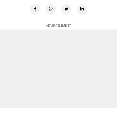
ADVERTISEMENT