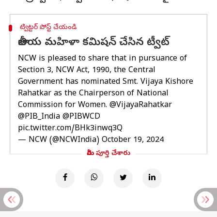
ట్విట్టర్ పోస్ట్ చేయండి
జాతీయ మహిళా కమిషన్ చేసిన ట్వీట్
NCW is pleased to share that in pursuance of
Section 3, NCW Act, 1990, the Central
Government has nominated Smt. Vijaya Kishore
Rahatkar as the Chairperson of National
Commission for Women.
@VijayaRahatkar
@PIB_India
@PIBWCD
pic.twitter.com/BHk3inwq3Q
— NCW (@NCWIndia)
October 19, 2024
మీరు పూర్తి చేశారు