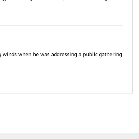
ng winds when he was addressing a public gathering