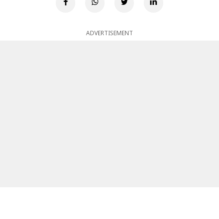
ADVERTISEMENT