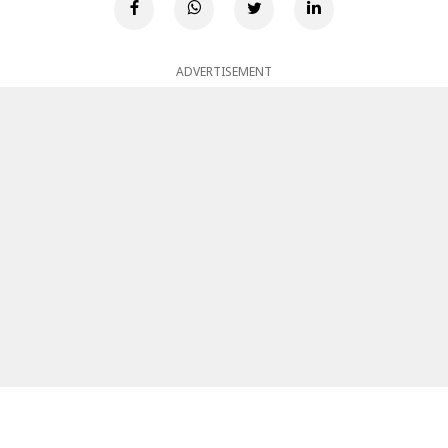
ADVERTISEMENT