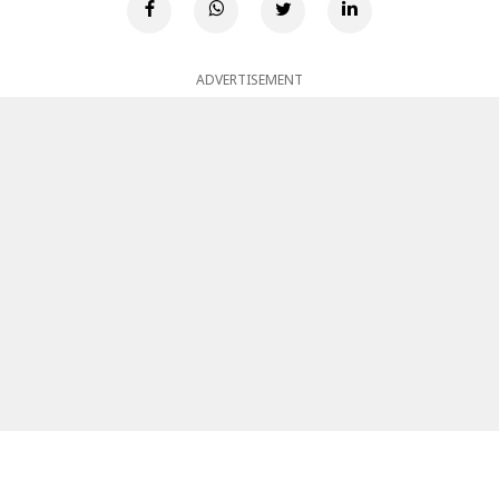
ADVERTISEMENT