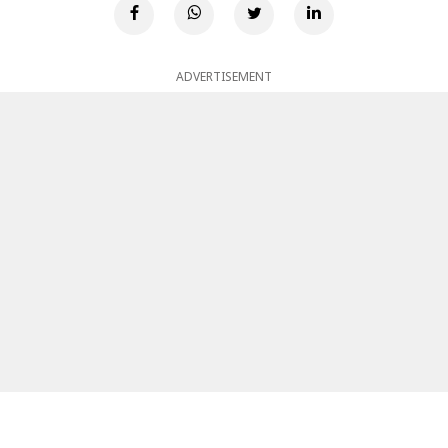
ADVERTISEMENT