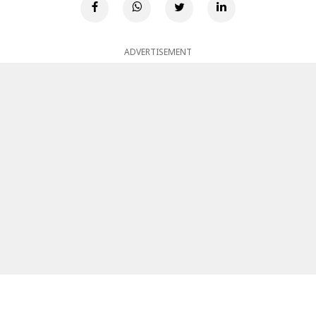
ADVERTISEMENT