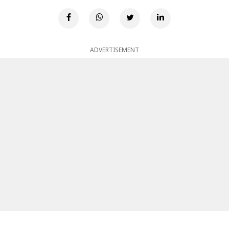
ADVERTISEMENT