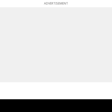
ADVERTISEMENT