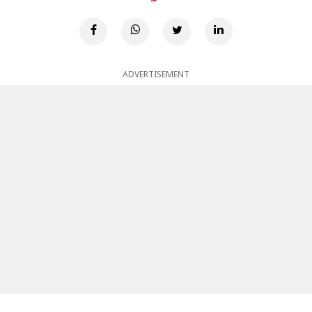
ADVERTISEMENT