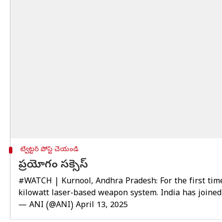
ట్విట్టర్ పోస్ట్ చేయండి
ప్రయోగం సక్సెస్
#WATCH
| Kurnool, Andhra Pradesh: For the first tim
kilowatt laser-based weapon system. India has joined 
— ANI (@ANI)
April 13, 2025