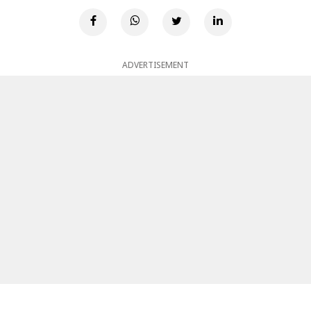
ADVERTISEMENT