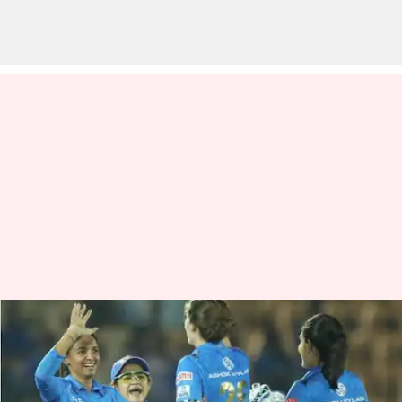
WPL: ముంబై ఇండియన్స్‌ జోరుకు
యూపీ వారియర్స్ కు బ్రేకులు
వేసేనా..?