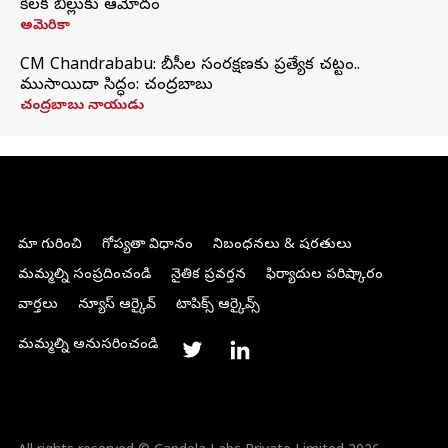
కీలక బిల్లుకు ఆమోదం
అమెరికా
CM Chandrababu: బీసీల సంరక్షణకు ప్రత్యేక చట్టం..
ముసాయిదా సిద్ధం: చంద్రబాబు
చంద్రబాబు నాయుడు
మా గురించి
గోప్యతా విధానం
నిబంధనలు & షరతులు
మమ్మల్ని సంప్రదించండి
నైతిక ప్రవర్తన
ఫిర్యాదుల పరిష్కారం
వార్తలు
న్యూస్ ఆర్కైవ్
టాపిక్స్ ఆర్కైవ్స్
మమ్మల్ని అనుసరించండి