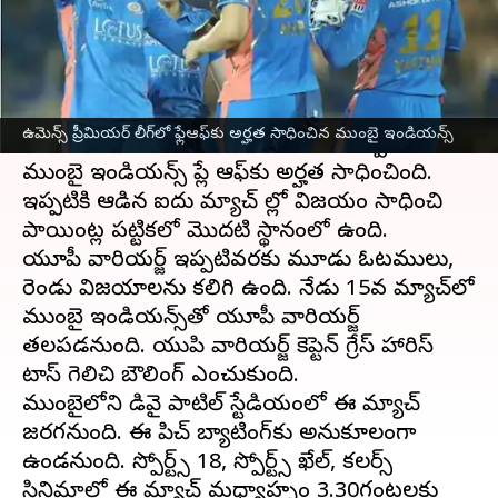
వ్రాసిన వారు
Mar 18, 2023
03:27 pm
Jayachandra Akuri
ఈ వార్తాకథనం ఏంటి
ఉమెన్స్ ప్రీమియర్ లీగ్
2023లో
ముంబై ఇండియన్స్
ఉమెన్స్ ప్రీమియర్ లీగ్‌లో ఫ్లేఆఫ్‌కు అర్హత సాధించిన ముంబై ఇండియన్స్
వరుస విజయాలతో జోరు మీద ఉంది. ఇప్పటికే
ముంబై ఇండియన్స్ ప్లే ఆఫ్‌కు అర్హత సాధించింది.
ఇప్పటికి ఆడిన ఐదు మ్యాచ్ ల్లో విజయం సాధించి
పాయింట్ల పట్టికలో మొదటి స్థానంలో ఉంది.
యూపీ వారియర్జ్ ఇప్పటివరకు మూడు ఓటములు,
రెండు విజయాలను కలిగి ఉంది. నేడు 15వ మ్యాచ్‌లో
ముంబై ఇండియన్స్‌తో యూపీ వారియర్జ్
తలపడనుంది. యుపి వారియర్జ్ కెప్టెన్ గ్రేస్ హారిస్
టాస్ గెలిచి బౌలింగ్ ఎంచుకుంది.
ముంబైలోని డివై పాటిల్ స్టేడియంలో ఈ మ్యాచ్
జరగనుంది. ఈ పిచ్ బ్యాటింగ్‌కు అనుకూలంగా
ఉండనుంది. స్పోర్ట్స్ 18, స్పోర్ట్స్ ఖేల్, కలర్స్
సినిమాల్లో ఈ మ్యాచ్ మధ్యాహ్నం 3.30గంటలకు