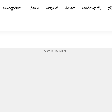
అంతర్జాతీయం
క్రీడలు
టెక్నాలజీ
సినిమా
ఆటోమొబైల్స్
లైఫ్
ADVERTISEMENT