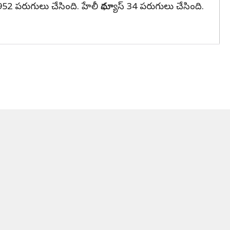
2 పరుగులు చేసింది. హేలీ మాథ్యూస్ 34 పరుగులు చేసింది.