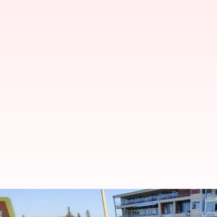
వెస్టిండీస్‌ను చిత్తు చేసిన భారత్