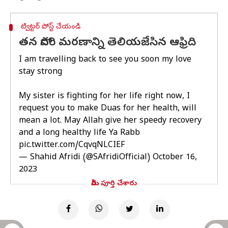
ట్విట్టర్ పోస్ట్ చేయండి
తన సోదరి మరణాన్ని తెలియజేసిన ఆఫ్రిది
I am travelling back to see you soon my love
stay strong
My sister is fighting for her life right now, I
request you to make Duas for her health, will
mean a lot. May Allah give her speedy recovery
and a long healthy life Ya Rabb
pic.twitter.com/CqvqNLCIEF
— Shahid Afridi (@SAfridiOfficial)
October 16,
2023
మీరు పూర్తి చేశారు