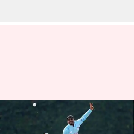
18 సంవత్సరాలకే వన్డేలోకి ఇంగ్లండ్
కుర్రాడు ఎంట్రీ
వ్రాసిన వారు
Mar 06, 2023
04:14 pm
Jayachandra Akuri