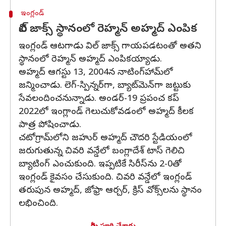
ఇంగ్లండ్
విల్ జాక్స్ స్థానంలో రెహ్మన్ అహ్మద్ ఎంపిక
ఇంగ్లండ్ ఆటగాడు విల్ జాక్స్ గాయపడటంతో అతని
స్థానంలో రెహ్మన్ అహ్మద్ ఎంపికయ్యాడు.
అహ్మద్ ఆగస్టు 13, 2004న నాటింగ్‌హామ్‌లో
జన్మించాడు. లెగ్-స్పిన్నర్‌‌గా, బ్యాట్‌మెన్‌గా జట్టుకు
సేవలందించనున్నాడు. అండర్-19 ప్రపంచ కప్
2022లో ఇంగ్లాండ్ గెలుచుకోవడంలో అహ్మద్ కీలక
పాత్ర పోషించాడు.
చటోగ్రామ్‌లోని జహుర్ అహ్మద్ చౌదరి స్టేడియంలో
జరుగుతున్న చివరి వన్డేలో బంగ్లాదేశ్ టాస్ గెలిచి
బ్యాటింగ్ ఎంచుకుంది. ఇప్పటికే సిరీస్‌ను 2-0తో
ఇంగ్లండ్ కైవసం చేసుకుంది. చివరి వన్డేలో ఇంగ్లండ్
తరుపున అహ్మద్‌, జోఫ్రా ఆర్చర్, క్రిస్ వోక్స్‌లను స్థానం
లభించింది.