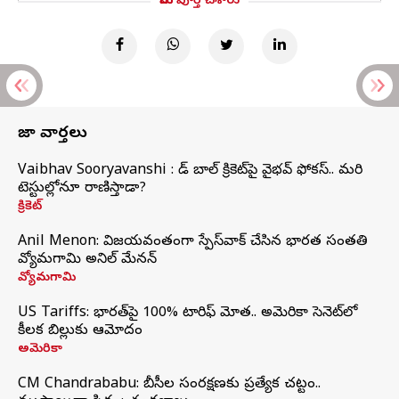
మీరు పూర్తి చేశారు
తాజా వార్తలు
Vaibhav Sooryavanshi : రెడ్ బాల్ క్రికెట్‌పై వైభవ్ ఫోకస్.. మరి
టెస్టుల్లోనూ రాణిస్తాడా?
క్రికెట్
Anil Menon: విజయవంతంగా స్పేస్‌వాక్‌ చేసిన భారత సంతతి
వ్యోమగామి అనిల్‌ మేనన్
వ్యోమగామి
US Tariffs: భారత్‌పై 100% టారిఫ్‌ మోత.. అమెరికా సెనెట్‌లో
కీలక బిల్లుకు ఆమోదం
అమెరికా
CM Chandrababu: బీసీల సంరక్షణకు ప్రత్యేక చట్టం..