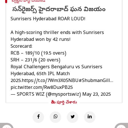
ట్విట్టర్ పోస్ట్ చేయండి
సన్‌రైజర్స్‌ హైదరాబాద్‌ ఘన విజయం
Sunrisers Hyderabad ROAR LOUD!
A high-scoring thriller ends with Sunrisers
Hyderabad won by 42 runs!
Scorecard:
RCB – 189/10 (19.5 overs)
SRH – 231/6 (20 overs)
Royal Challengers Bengaluru vs Sunrisers
Hyderabad, 65th IPL Match
2025.
https://t.co/7Wm3X0SNBU
#ShubmanGill
…
pic.twitter.com/Rw8DuxPB25
— SPORTS WIZ (@mysportswiz)
May 23, 2025
మీరు పూర్తి చేశారు