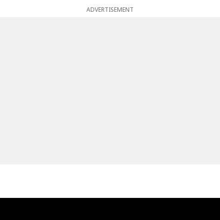
ADVERTISEMENT