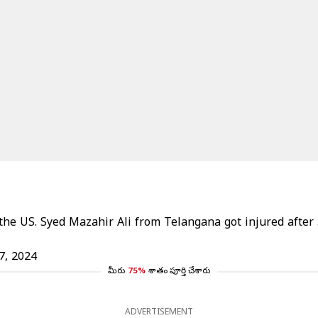
 the US. Syed Mazahir Ali from Telangana got injured after
7, 2024
మీరు
75%
శాతం పూర్తి చేశారు
ADVERTISEMENT