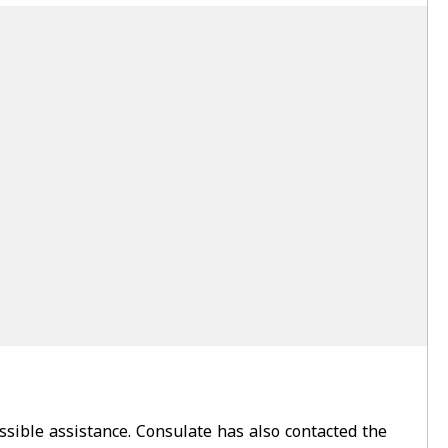
ssible assistance. Consulate has also contacted the