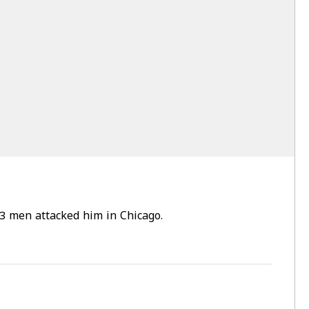
 3 men attacked him in Chicago.