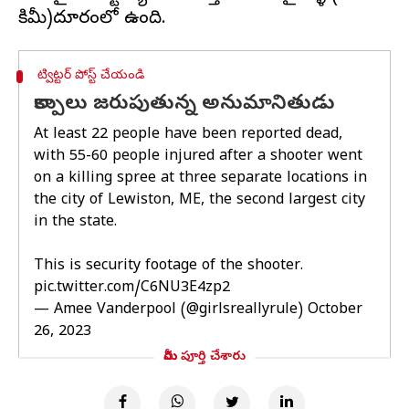
ట్విట్టర్ పోస్ట్ చేయండి
కాల్పులు జరుపుతున్న అనుమానితుడు
At least 22 people have been reported dead,
with 55-60 people injured after a shooter went
on a killing spree at three separate locations in
the city of Lewiston, ME, the second largest city
in the state.
This is security footage of the shooter.
pic.twitter.com/C6NU3E4zp2
— Amee Vanderpool (@girlsreallyrule)
October
26, 2023
మీరు పూర్తి చేశారు