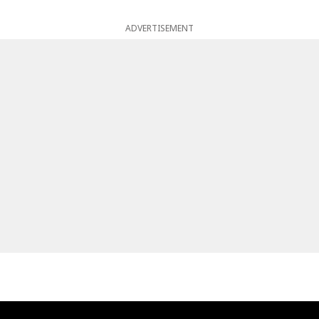
ADVERTISEMENT