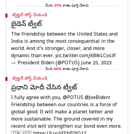
మీరు
33%
శాతం పూర్తి చేశారు
ట్విట్టర్ పోస్ట్ చేయండి
బైడెన్ ట్వీట్
The friendship between the United States and
India is among the most consequential in the
world. And it's stronger, closer, and more
dynamic than ever.
pic.twitter.com/6B8iLCos3f
— President Biden (@POTUS)
June 25, 2023
మీరు
66%
శాతం పూర్తి చేశారు
ట్విట్టర్ పోస్ట్ చేయండి
ప్రధాని మోదీ చేసిన ట్వీట్
I fully agree with you,
@POTUS
@JoeBiden
!
Friendship between our countries is a force of
global good. It will make a planet better and
more sustainable. The ground covered in my
recent visit will strengthen our bond even more.