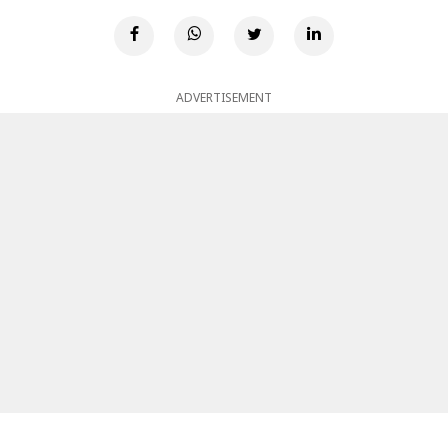
ADVERTISEMENT