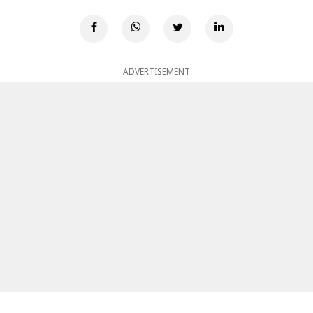
ADVERTISEMENT