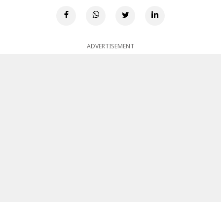
ADVERTISEMENT