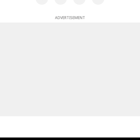
ADVERTISEMENT