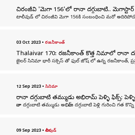
చిరంజీవి 'మెగా 156'లో రానా దగ్గుబాటి.. మెగాస్టార
టాలీవుడ్ లో చిరంజీవి మెగా 156కి సంబంధించి మరో అదిరిపోయే 
03 Oct 2023
•
రజనీకాంత్
Thalaivar 170: రజనీకాంత్ కొత్త సినిమాలో రానా దగ్
జైలర్ సినిమా భారీ సక్సెస్ తో ఫుల్ జోష్ లో ఉన్న రజనీకాంత్, ప
12 Sep 2023
•
సినిమా
రానా దగ్గుబాటి తమ్ముడు అభిరామ్ పెళ్ళి ఫిక్స్: ప
రానా దగ్గుబాటి తమ్ముడు అభిరామ్ దగ్గుబాటి పెళ్లి గురించి గత 
09 Sep 2023
•
టాలీవుడ్