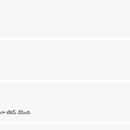
గా టేకప్ చేసింది.