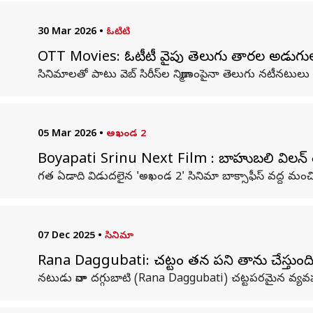
30 Mar 2026
•
ఓటిటి
OTT Movies: ఓటీటీ వైపు తెలుగు తారల అడుగులు.
సినిమాలతో పాటు వెబ్‌ సిరీస్‌ల నిర్మాణంపైనా తెలుగు నటీనటులు ప్
05 Mar 2026
•
అఖండ 2
Boyapati Srinu Next Film : బాహుబలి విలన్ త
గత ఏడాది విడుదలైన 'అఖండ 2' సినిమా బాక్సాఫీస్ వద్ద మంచ
07 Dec 2025
•
సినిమా
Rana Daggubati: చట్టం తన పని తాను చేస్తుంది..
నటుడు రానా దగ్గుబాటి (Rana Daggubati) చట్టపరమైన వ్యవహారా