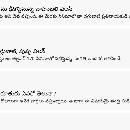
్ ను ఢీకొట్టనున్న బాహుబలి విలన్
అప్ డేట్ వచ్చింది. ఈ మేరకు సినిమాలో రానా దగ్గుబాటి ప్రతినాయకుడి 
గుబాటి, పుష్ప విలన్
్రస్తుతం తలైవర్ 170 సినిమాలో నటిస్తున్న సంగతి అందరికీ తెలిసిందే.
ెళ్ళికూతురు ఎవరో తెలుసా?
కొన్ని రోజులుగా అనేక వార్తలు వస్తున్నాయి. తాజాగా ఈ విషయమై తండ్రి సుర