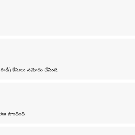
ట్ (ఈడీ) కేసులు నమోదు చేసింది.
దరణ పొందింది.