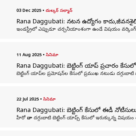
03 Dec 2025
•
దుల్కర్ సల్మాన్
Rana Daggubati: నటన ఉద్యోగం కాదు,జీవనశైలి: వర్
ఇండస్ట్రీలో ఎప్పుడూ చర్చనీయాంశంగా ఉండే విషయం వర్కింగ్ 
11 Aug 2025
•
సినిమా
Rana Daggubati: బెట్టింగ్ యాప్ ప్రచారం కేసులో
బెట్టింగ్ యాప్‌ల ప్రమోషన్‌ల కేసులో ప్రముఖ నటుడు దగ్గుబాటి ర
22 Jul 2025
•
సినిమా
Rana Daggubati: బెట్టింగ్ కేసులో ఈడీ నోటీసుల
హీరో రానా దగ్గుబాటి బెట్టింగ్ యాప్స్‌ కేసులో ఇరుక్కున్న విషయం 