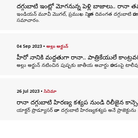
దగ్గుబాటి ఇంట్లో మోగనున్న పెళ్లి బాజాలు.. రానా
ఇండియన్ మూవీ మొగల్, ప్రముఖ నిర్మాత దివంగత దగ్గుబాటి రామానా
సమాచారం.
04 Sep 2023
•
అల్లు అర్జున్
హీరో నానికి మద్దతుగా రానా.. పాత్రికేయులే కాంట్ర‌వ‌ర
అల్లు అర్జున్ నటించిన పుష్పకు జాతీయ అవార్డు రావడంపై టాలీ
26 Jul 2023
•
సినిమా
రానా దగ్గుబాటి హిరణ్య కశ్యప నుండి రిలీజైన కాన్సెప్
యాక్టర్ ప్రొడ్యూసర్ రానా దగ్గుబాటి హిరణ్యకశ్యప అనే ప్రాజెక్ట