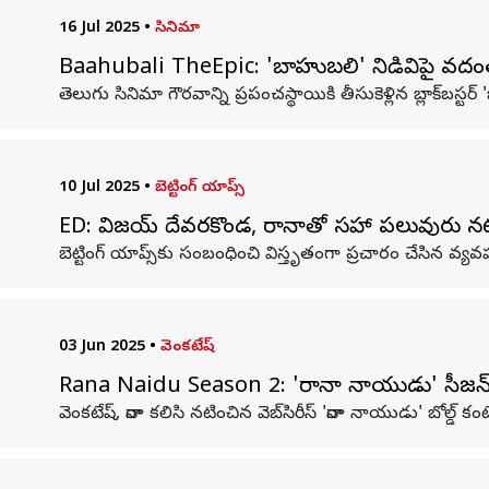
16 Jul 2025
•
సినిమా
Baahubali TheEpic: 'బాహుబలి' నిడివిపై వదంతలు.
తెలుగు సినిమా గౌరవాన్ని ప్రపంచస్థాయికి తీసుకెళ్లిన బ్లాక్‌బస్టర
10 Jul 2025
•
బెట్టింగ్‌ యాప్స్‌
ED: విజయ్ దేవరకొండ, రానాతో సహా పలువురు న
బెట్టింగ్ యాప్స్‌కు సంబంధించి విస్తృతంగా ప్రచారం చేసిన వ్యవ
03 Jun 2025
•
వెంకటేష్
Rana Naidu Season 2: 'రానా నాయుడు' సీజన్‌2 ట్
వెంకటేష్, రానా కలిసి నటించిన వెబ్‌సిరీస్‌ 'రానా నాయుడు' 