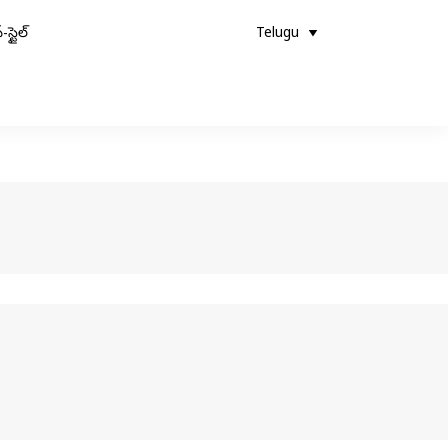
-స్టైల్
Telugu