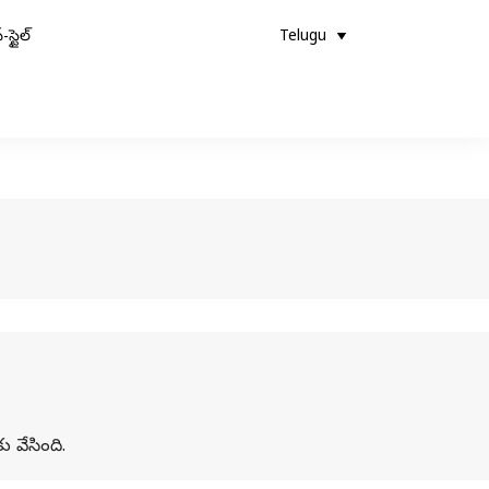
-స్టైల్
Telugu
 వేసింది.