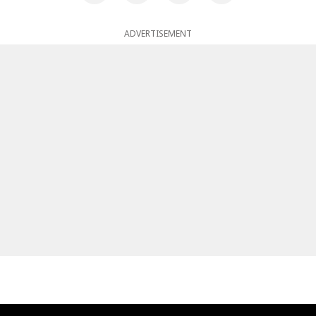
ADVERTISEMENT