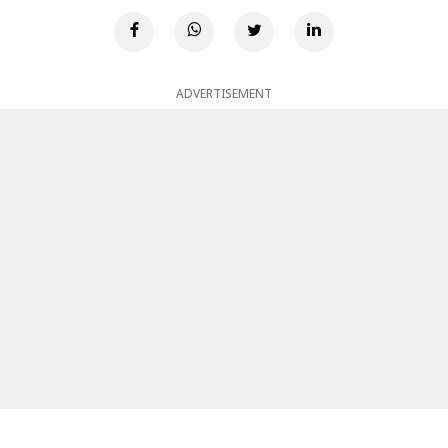
ADVERTISEMENT