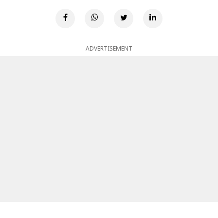
ADVERTISEMENT