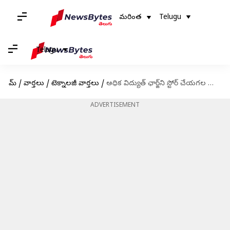
మరింత
Telugu
Telugu
హోమ్
/
వార్తలు
/
టెక్నాలజీ వార్తలు
/
అధిక విద్యుత్ ఛార్జ్‌ని స్టోర్ చేయగల సూపర్ కెపాసిటర్‌ను రూపొందించిన IISc పరిశోధకులు
ADVERTISEMENT