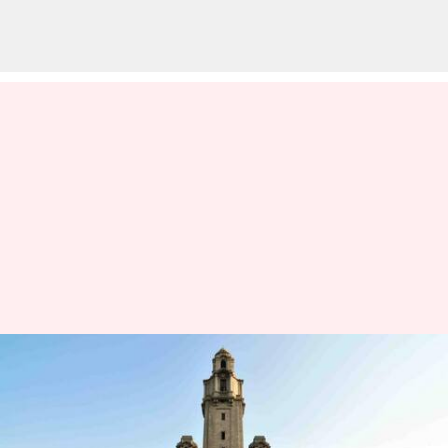
అధిక విద్యుత్ ఛార్జ్‌ని స్టోర్ చేయగల
సూపర్ కెపాసిటర్‌ను రూపొందించిన
IISc పరిశోధకులు