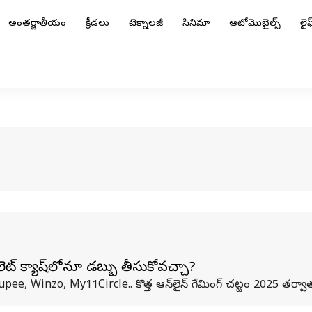
అంతర్జాతీయం
క్రీడలు
టెక్నాలజీ
సినిమా
ఆటోమొబైల్స్
లైఫ్
ట్ క్యాష్‌లోనూ డబ్బు తీసుకోవచ్చా?
PL, Zupee, Winzo, My11Circle.. కొత్త ఆన్‌లైన్ గేమింగ్ చట్టం 2025 తర