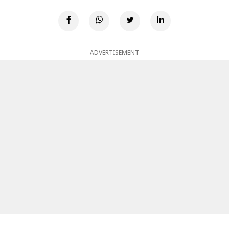
ADVERTISEMENT