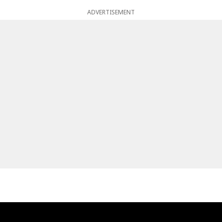
ADVERTISEMENT