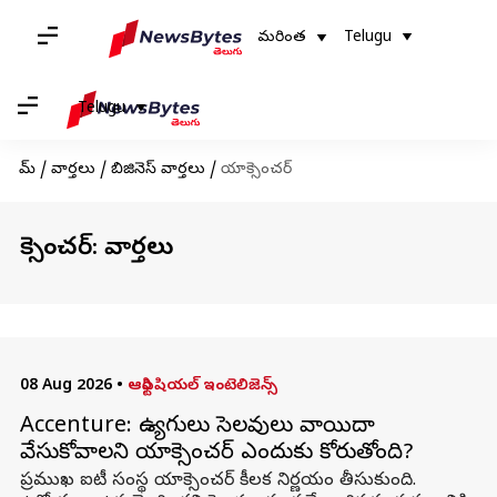
మరింత
Telugu
Telugu
హోమ్
/
వార్తలు
/
బిజినెస్ వార్తలు
/
యాక్సెంచర్‌
యాక్సెంచర్‌: వార్తలు
08 Aug 2026
•
ఆర్టిఫిషియల్ ఇంటెలిజెన్స్
Accenture: ఉద్యోగులు సెలవులు వాయిదా
వేసుకోవాలని యాక్సెంచర్ ఎందుకు కోరుతోంది?
ప్రముఖ ఐటీ సంస్థ యాక్సెంచర్ కీలక నిర్ణయం తీసుకుంది.