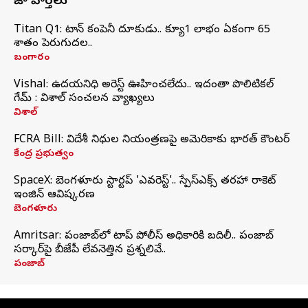
తాజా వార్తలు
Titan Q1: టైటాన్ కంపెనీ దూకుడు.. క్యూ1 లాభం ఏకంగా 65
శాతం పెరుగుదల..
బంగారం
Vishal: ఉదయనిధి అరెస్ట్‌ ఊహించలేదు.. ఇదంతా పొలిటికల్
గేమ్ : విశాల్ సంచలన వ్యాఖ్యలు
విశాల్
FCRA Bill: విదేశీ నిధుల నియంత్రణపై అమెరికాకు భారత్‌ కౌంటర్
కేంద్ర ప్రభుత్వం
SpaceX: బెంగళూరు స్టార్టప్‌ 'ఎవరెస్ట్'.. స్పేస్‌ఎక్స్ తరహా రాకెట్‌
ఇంజిన్‌ ఆవిష్కరణ
బెంగళూరు
Amritsar: పంజాబ్‌లో టాప్ పోలీస్ అధికారికి బదిలీ.. పంజాబ్
సర్కార్‌పై బీజేపీ లేవనెత్తిన ప్రశ్నలివే..
పంజాబ్