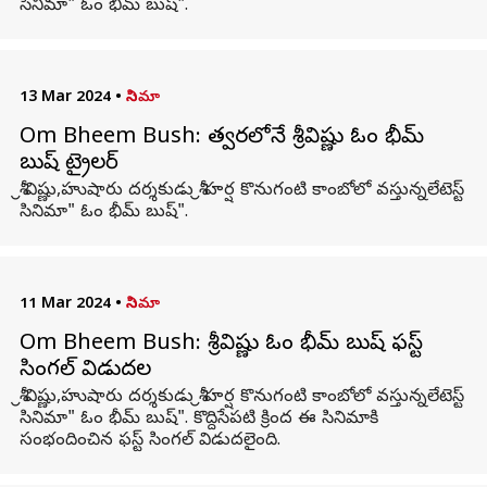
సినిమా" ఓం భీమ్ బుష్‌".
13 Mar 2024
•
సినిమా
Om Bheem Bush: త్వరలోనే శ్రీవిష్ణు ఓం భీమ్
బుష్ ట్రైలర్
శ్రీ విష్ణు,హుషారు దర్శకుడు శ్రీ హర్ష కొనుగంటి కాంబోలో వస్తున్నలేటెస్ట్
సినిమా" ఓం భీమ్ బుష్‌".
11 Mar 2024
•
సినిమా
Om Bheem Bush: శ్రీవిష్ణు ఓం భీమ్ బుష్ ఫస్ట్
సింగల్ విడుదల
శ్రీ విష్ణు,హుషారు దర్శకుడు శ్రీ హర్ష కొనుగంటి కాంబోలో వస్తున్నలేటెస్ట్
సినిమా" ఓం భీమ్ బుష్‌". కొద్దిసేపటి క్రింద ఈ సినిమాకి
సంభందించిన ఫస్ట్ సింగల్ విడుదలైంది.