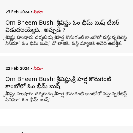
23 Feb 2024
•
సినిమా
Om Bheem Bush: శ్రీవిష్ణు ఓం భీమ్ బుష్ టీజ‌ర్
విడుదలయ్యేది.. అప్పుడే ?
శ్రీ విష్ణు,హుషారు దర్శకుడు శ్రీ హర్ష కొనుగంటి కాంబోలో వస్తున్నలేటెస్ట్
సినిమా" ఓం భీమ్ బుష్‌" నో లాజిక్.. ఓన్లీ మ్యాజిక్ అనేది ఉప‌శీర్షిక.
22 Feb 2024
•
సినిమా
Om Bheem Bush: శ్రీవిష్ణు,శ్రీ హర్ష కొనుగంటి
కాంబోలో ఓం భీమ్ బుష్
శ్రీ విష్ణు,హుషారు దర్శకుడు శ్రీ హర్ష కొనుగంటి కాంబోలో వస్తున్నలేటెస్ట్
సినిమా" ఓం భీమ్ బుష్‌".