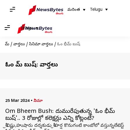
మరింత
Telugu
Telugu
హోమ్
/
వార్తలు
/
సినిమా వార్తలు
/
ఓం భీమ్ బుష్‌
ఓం భీమ్ బుష్‌: వార్తలు
25 Mar 2024
•
సినిమా
Om Bheem Bush: దుమ్మురేపుతున్న 'ఓం భీమ్
బుష్'.. 3 రోజుల్లో కలెక్షన్లు ఎన్ని కోట్లంటే?
శ్రీ విష్ణు,హుషారు దర్శకుడు శ్రీ హర్ష కొనుగంటి కాంబోలో వస్తున్నలేటెస్ట్