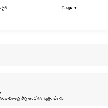
-స్టైల్
Telugu
ు
న పరిణామాలపై తీవ్ర ఆందోళన వ్యక్తం చేశారు.