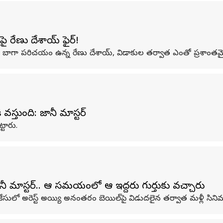
పై రేణు దేశాయ్ ఫైర్!
షకులకు బాగా పరిచయం ఉన్న రేణు దేశాయ్, విడాకుల తర్వాత ఎంతో ప్రశాంతమ
్తుంది: జానీ మాస్టర్‌
ట్టారు.
 జానీ మాస్ట‌ర్.. ఆ సమయంలో ఆ ఇద్దరు గుర్తుకు వచ్చారు
 కేసులో అరెస్ట్ అయ్యి అనంతరం బెయిల్‌పై విడుదలైన తర్వాత మళ్లీ సినిమ