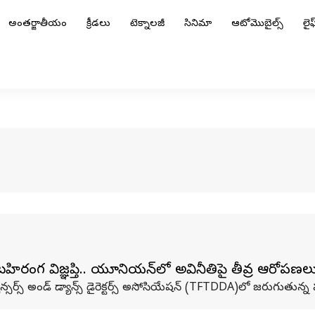
అంతర్జాతీయం
క్రీడలు
టెక్నాలజీ
సినిమా
ఆటోమొబైల్స్
లైఫ్
్ బహిరంగ విజ్ఞప్తి.. యూనియన్‌లో అవినీతిపై తీవ్ర ఆరోపణల
్యాన్సర్స్ అండ్ డ్యాన్స్ డైరెక్టర్స్ అసోసియేషన్ (TFTDDA)లో జరుగుతున్