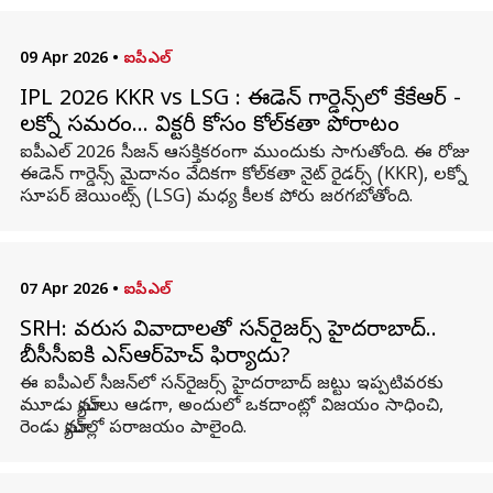
09 Apr 2026
•
ఐపీఎల్
IPL 2026 KKR vs LSG : ఈడెన్ గార్డెన్స్‌లో కేకేఆర్ -
లక్నో సమరం… విక్టరీ కోసం కోల్‌కతా పోరాటం
ఐపీఎల్ 2026 సీజన్ ఆసక్తికరంగా ముందుకు సాగుతోంది. ఈ రోజు
ఈడెన్ గార్డెన్స్ మైదానం వేదికగా కోల్‌కతా నైట్ రైడర్స్ (KKR), లక్నో
సూపర్ జెయింట్స్ (LSG) మధ్య కీలక పోరు జరగబోతోంది.
07 Apr 2026
•
ఐపీఎల్
SRH: వరుస వివాదాలతో సన్‌రైజర్స్ హైదరాబాద్..
బీసీసీఐకి ఎస్ఆర్‌హెచ్ ఫిర్యాదు?
ఈ ఐపీఎల్ సీజన్‌లో సన్‌రైజర్స్ హైదరాబాద్ జట్టు ఇప్పటివరకు
మూడు మ్యాచ్‌లు ఆడగా, అందులో ఒకదాంట్లో విజయం సాధించి,
రెండు మ్యాచ్‌ల్లో పరాజయం పాలైంది.