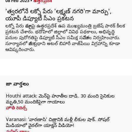
08 Feb 2023
•
ఉత్తర్‌ప్రదేశ్
'త్వరలోనే లక్నో పేరు 'లక్ష్మణ్ నగరి'గా మార్పు',
యూపీ డిప్యూటీ సీఎం ప్రకటన
లక్నో పేరు మార్పుపై ఉత్తరప్రదేశ్ ఉప ముఖ్యమంత్రి బ్రజేష్ పాఠక్ కీలక
ప్రకటన చేశారు. భదోహిలో జిల్లాలో వివిధ పథకాలు, అభివృద్ధి
పనుల పురోగతిపై డిప్యూటీ సీఎం సమీక్ష సమావేశం నిర్వహించారు.
సూర్యావలో మాజీ ప్రధాని అటల్ బిహారీ వాజ్‌పేయి విగ్రహాన్ని కూడా
ఆవిష్కరించారు.
తాజా వార్తలు
Houthi attack: యెమెన్‌పై హూతీల దాడి.. 30 మంది సైనికుల
మృతి,50 మందికిపైగా గాయాలు
హౌతీ రెబెల్స్
Varanasi: 'వారణాసి' చిత్రానికి మళ్లీ లీకుల షాక్.. సోషల్
మీడియాలో వైరల్‌గా యాక్షన్ వీడియో!