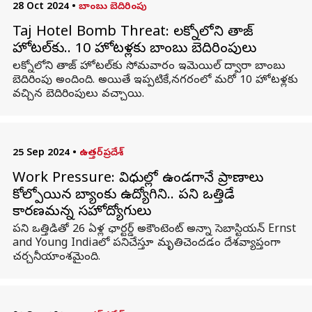
28 Oct 2024
•
బాంబు బెదిరింపు
Taj Hotel Bomb Threat: లక్నోలోని తాజ్
హోటల్‌కు.. 10 హోటళ్లకు బాంబు బెదిరింపులు
లక్నోలోని తాజ్ హోటల్‌కు సోమవారం ఇమెయిల్ ద్వారా బాంబు
బెదిరింపు అందింది. అయితే ఇప్పటికే,నగరంలో మరో 10 హోటళ్లకు
వచ్చిన బెదిరింపులు వచ్చాయి.
25 Sep 2024
•
ఉత్తర్‌ప్రదేశ్
Work Pressure: విధుల్లో ఉండగానే ప్రాణాలు
కోల్పోయిన బ్యాంకు ఉద్యోగిని.. పని ఒత్తిడే
కారణమన్న సహోద్యోగులు
పని ఒత్తిడితో 26 ఏళ్ల ఛార్టర్డ్ అకౌంటెంట్‌ అన్నా సెబాస్టియన్‌ Ernst
and Young Indiaలో పనిచేస్తూ మృతిచెందడం దేశవ్యాప్తంగా
చర్చనీయాంశమైంది.