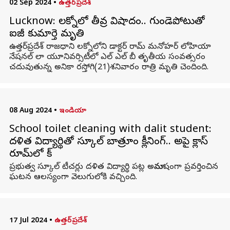
02 Sep 2024
•
ఉత్తర్‌ప్రదేశ్
Lucknow: లక్నోలో తీవ్ర విషాదం.. గుండెపోటుతో
ఐజీ కుమార్తె మృతి
ఉత్తర్‌ప్రదేశ్ రాజధాని లక్నోలోని డాక్టర్ రామ్ మనోహర్ లోహియా
నేషనల్ లా యూనివర్సిటీలో ఎల్ ఎల్ బీ తృతీయ సంవత్సరం
చదువుతున్న అనికా రస్తోగి(21)శనివారం రాత్రి మృతి చెందింది.
08 Aug 2024
•
ఇండియా
School toilet cleaning with dalit student:
దళిత విద్యార్థితో స్కూల్ బాత్రూం క్లీనింగ్.. అపై క్లాస్
రూమ్‌లో లాక్
ప్రభుత్వ స్కూల్ టీచర్లు దళిత విద్యార్థి పట్ల అమానుషంగా ప్రవర్తించిన
ఘటన ఆలస్యంగా వెలుగులోకి వచ్చింది.
17 Jul 2024
•
ఉత్తర్‌ప్రదేశ్