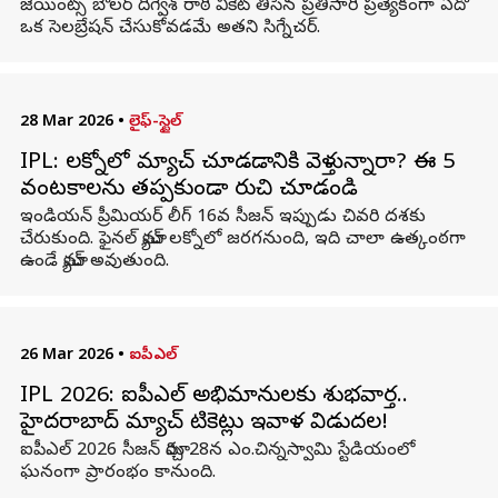
జెయింట్స్ బౌలర్ దిగ్వేశ్ రాఠీ వికెట్ తీసిన ప్రతిసారి ప్రత్యేకంగా ఏదో
ఒక సెలబ్రేషన్ చేసుకోవడమే అతని సిగ్నేచర్.
28 Mar 2026
•
లైఫ్-స్టైల్
IPL: లక్నోలో మ్యాచ్ చూడడానికి వెళ్తున్నారా? ఈ 5
వంటకాలను తప్పకుండా రుచి చూడండి
ఇండియన్ ప్రీమియర్ లీగ్ 16వ సీజన్ ఇప్పుడు చివరి దశకు
చేరుకుంది. ఫైనల్ మ్యాచ్ లక్నోలో జరగనుంది, ఇది చాలా ఉత్కంఠగా
ఉండే మ్యాచ్ అవుతుంది.
26 Mar 2026
•
ఐపీఎల్
IPL 2026: ఐపీఎల్ అభిమానులకు శుభవార్త..
హైదరాబాద్ మ్యాచ్ టికెట్లు ఇవాళ విడుదల!
ఐపీఎల్ 2026 సీజన్ మార్చి 28న ఎం.చిన్నస్వామి స్టేడియంలో
ఘనంగా ప్రారంభం కానుంది.