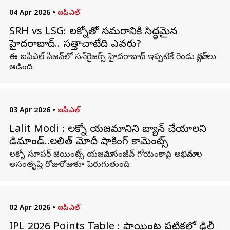
04 Apr 2026
•
ఐపీఎల్
SRH vs LSG: లక్నోతో సమరానికి సిద్ధమైన
హైదరాబాద్.. సత్తాచాటేది ఎవరు?
ఈ ఐపీఎల్ సీజన్‌లో సన్‌రైజర్స్ హైదరాబాద్ ఇప్పటికే రెండు మ్యాచ్‌లు
ఆడింది.
03 Apr 2026
•
ఐపీఎల్
Lalit Modi : లక్నో యజమానిని బ్యాన్ చేయాలని
డిమాండ్..లలిత్ మోదీ షాకింగ్ కామెంట్స్
లక్నో సూపర్ జెయింట్స్ యజమాని సంజీవ్ గోయెంకాపై అభిమానుల
అసంతృప్తి రోజురోజుకూ పెరుగుతుంది.
02 Apr 2026
•
ఐపీఎల్
IPL 2026 Points Table : పాయింట్ల పట్టికలో ఢిల్లీ