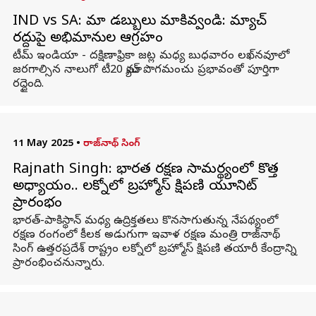
IND vs SA: మా డబ్బులు మాకివ్వండి: మ్యాచ్‌
రద్దుపై అభిమానుల ఆగ్రహం
టీమ్‌ ఇండియా - దక్షిణాఫ్రికా జట్ల మధ్య బుధవారం లఖ్‌నవూలో
జరగాల్సిన నాలుగో టీ20 మ్యాచ్‌ పొగమంచు ప్రభావంతో పూర్తిగా
రద్దైంది.
11 May 2025
•
రాజ్‌నాథ్ సింగ్
Rajnath Singh: భారత రక్షణ సామర్థ్యంలో కొత్త
అధ్యాయం.. లక్నోలో బ్రహ్మోస్‌ క్షిపణి యూనిట్
ప్రారంభం
భారత్‌-పాకిస్థాన్‌ మధ్య ఉద్రిక్తతలు కొనసాగుతున్న నేపథ్యంలో
రక్షణ రంగంలో కీలక అడుగుగా ఇవాళ రక్షణ మంత్రి రాజ్‌నాథ్‌
సింగ్‌ ఉత్తరప్రదేశ్‌ రాష్ట్రం లక్నోలో బ్రహ్మోస్‌ క్షిపణి తయారీ కేంద్రాన్ని
ప్రారంభించనున్నారు.