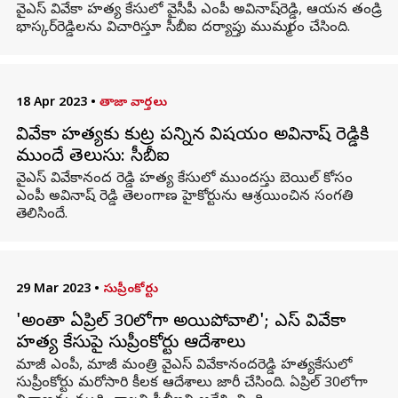
వైఎస్‌ వివేకా హత్య కేసులో వైసీపీ ఎంపీ అవినాష్‌రెడ్డి, ఆయన తండ్రి
భాస్కర్‌రెడ్డిలను విచారిస్తూ సీబీఐ దర్యాప్తు ముమ్మరం చేసింది.
18 Apr 2023
•
తాజా వార్తలు
వివేకా హత్యకు కుట్ర పన్నిన విషయం అవినాష్ రెడ్డికి
ముందే తెలుసు: సీబీఐ
వైఎస్ వివేకానంద రెడ్డి హత్య కేసులో ముందస్తు బెయిల్ కోసం
ఎంపీ అవినాష్ రెడ్డి తెలంగాణ హైకోర్టును ఆశ్రయించిన సంగతి
తెలిసిందే.
29 Mar 2023
•
సుప్రీంకోర్టు
'అంతా ఏప్రిల్ 30లోగా అయిపోవాలి'; వైఎస్ వివేకా
హత్య కేసుపై సుప్రీంకోర్టు ఆదేశాలు
మాజీ ఎంపీ, మాజీ మంత్రి వైఎస్‌ వివేకానందరెడ్డి హత్యకేసులో
సుప్రీంకోర్టు మరోసారి కీలక ఆదేశాలు జారీ చేసింది. ఏప్రిల్ 30లోగా