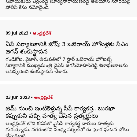
సహాయకుడు ఎర్రంరెడ్డి సూర్యనారాయణరెడ్డి అలియాస్‌ సూరీడుపై
పోలీస్ కేసు నమోదైంది.
09 Jul 2023
•
ఆంధ్రప్రదేశ్
ఏపీ పర్యాటకానికి జోష్; 3 ఒబెరాయ్ హోటళ్లకు సీఎం
జగన్ శంకుస్థాపన
గండికోట, వైజాగ్, తిరుపతిలో 7 స్టార్‌ ఒబెరాయ్‌ హోటల్స్‌
నిర్మాణానికి ముఖ్యమంత్రి వైఎస్‌ జగన్‌మోహన్‌రెడ్డి శిలాఫలకాలను
ఆవిష్కరించి శంకుస్థాపన చేశారు.
23 Jun 2023
•
ఆంధ్రప్రదేశ్
జిమ్ నుంచి ఇంటికెళ్తున్న వైసీపీ కార్యకర్త.. బురఖా
కప్పుకుని వచ్చి హత్య చేసిన ప్రత్యర్థులు
ఆంధ్రప్రదేశ్ లోని కడపలో వైసీపీ కార్యకర్త దారుణ హత్యకు
గురయ్యాడు. నగరంలోని సంధ్య సర్కిల్‌లో ఈ ఘోర ఘటన చోటు
చేసుకుంది.