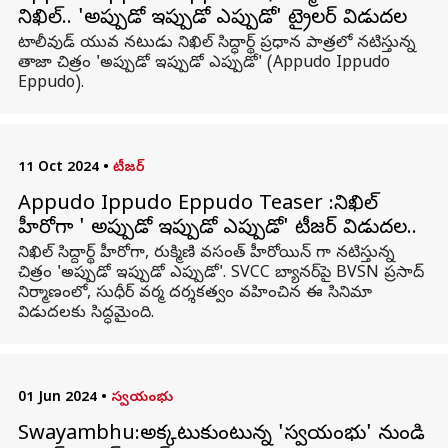
నిఖిల్.. 'అప్పుడో ఇప్పుడో ఎప్పుడో' ట్రైలర్ విడుదల
టాలీవుడ్ యువ నటుడు నిఖిల్ సిద్ధార్థ్ ప్రధాన పాత్రలో నటిస్తున్న
తాజా చిత్రం 'అప్పుడో ఇప్పుడో ఎప్పుడో' (Appudo Ippudo
Eppudo).
11 Oct 2024
•
టీజర్
Appudo Ippudo Eppudo Teaser :నిఖిల్
హీరోగా ' అప్పుడో ఇప్పుడో ఎప్పుడో' టీజర్ విడుదల..
నిఖిల్ సిద్దార్థ్ హీరోగా, రుక్మిణి వసంత్ హీరోయిన్ గా నటిస్తున్న
చిత్రం 'అప్పుడో ఇప్పుడో ఎప్పుడో'. SVCC బ్యానర్‌పై BVSN ప్రసాద్
నిర్మాణంలో, సుధీర్ వర్మ దర్శకత్వం వహించిన ఈ సినిమా
విడుదలకు సిద్ధమైంది.
01 Jun 2024
•
స్వయంభు
Swayambhu:అక్కటుకుంటున్న 'స్వయంభు' నుండి