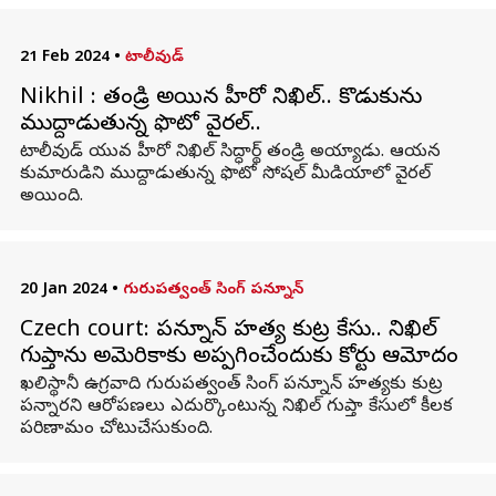
21 Feb 2024
•
టాలీవుడ్
Nikhil : తండ్రి అయిన హీరో నిఖిల్.. కొడుకును
ముద్దాడుతున్న ఫొటో వైరల్..
టాలీవుడ్ యువ హీరో నిఖిల్ సిద్ధార్థ్ తండ్రి అయ్యాడు. ఆయన
కుమారుడిని ముద్దాడుతున్న ఫొటో సోషల్ మీడియాలో వైరల్
అయింది.
20 Jan 2024
•
గురుపత్వంత్ సింగ్ పన్నూన్‌
Czech court: పన్నూన్ హత్య కుట్ర కేసు.. నిఖిల్
గుప్తాను అమెరికాకు అప్పగించేందుకు కోర్టు ఆమోదం
ఖలిస్థానీ ఉగ్రవాది గురుపత్వంత్ సింగ్ పన్నూన్ హత్యకు కుట్ర
పన్నారని ఆరోపణలు ఎదుర్కొంటున్న నిఖిల్ గుప్తా కేసులో కీలక
పరిణామం చోటుచేసుకుంది.