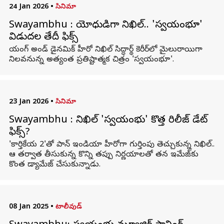
24 Jan 2026
•
సినిమా
Swayambhu : యోధుడిగా నిఖిల్.. 'స్వయంభూ'
విడుదల తేదీ ఫిక్స్
యంగ్ అండ్ డైనమిక్ హీరో నిఖిల్ సిద్ధార్థ్ కెరీర్‌లో మైలురాయిగా
నిలవనున్న అత్యంత ప్రతిష్టాత్మక చిత్రం 'స్వయంభూ'.
23 Jan 2026
•
సినిమా
Swayambhu : నిఖిల్ 'స్వయంభు' కొత్త రిలీజ్ డేట్
ఫిక్స్?
'కార్తికేయ 2'తో పాన్‌ ఇండియా హీరోగా గుర్తింపు తెచ్చుకున్న నిఖిల్‌..
ఆ తర్వాత తీసుకున్న కొన్ని తప్పు నిర్ణయాలతో తన ఇమేజ్‌కు
కొంత డ్యామేజ్‌ చేసుకున్నాడు.
08 Jan 2025
•
టాలీవుడ్