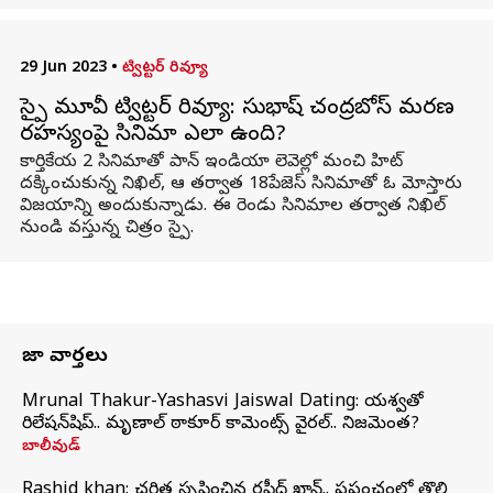
29 Jun 2023
•
ట్విట్టర్ రివ్యూ
స్పై మూవీ ట్విట్టర్ రివ్యూ: సుభాష్ చంద్రబోస్ మరణ
రహస్యంపై సినిమా ఎలా ఉంది?
కార్తికేయ 2 సినిమాతో పాన్ ఇండియా లెవెల్లో మంచి హిట్
దక్కించుకున్న నిఖిల్, ఆ తర్వాత 18పేజెస్ సినిమాతో ఓ మోస్తారు
విజయాన్ని అందుకున్నాడు. ఈ రెండు సినిమాల తర్వాత నిఖిల్
నుండి వస్తున్న చిత్రం స్పై.
తాజా వార్తలు
Mrunal Thakur-Yashasvi Jaiswal Dating: యశస్వితో
రిలేషన్‌షిప్.. మృణాల్ ఠాకూర్ కామెంట్స్ వైరల్.. నిజమెంత?
బాలీవుడ్
Rashid khan: చరిత్ర సృష్టించిన రషీద్ ఖాన్.. ప్రపంచంలో తొలి