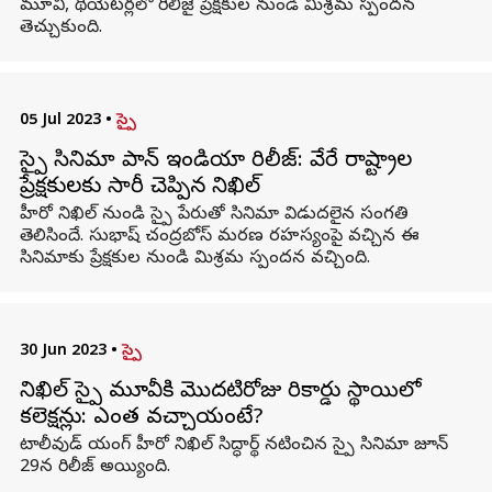
మూవీ, థియేటర్లలో రిలీజై ప్రేక్షకుల నుండి మిశ్రమ స్పందన
తెచ్చుకుంది.
05 Jul 2023
•
స్పై
స్పై సినిమా పాన్ ఇండియా రిలీజ్: వేరే రాష్ట్రాల
ప్రేక్షకులకు సారీ చెప్పిన నిఖిల్
హీరో నిఖిల్ నుండి స్పై పేరుతో సినిమా విడుదలైన సంగతి
తెలిసిందే. సుభాష్ చంద్రబోస్ మరణ రహస్యంపై వచ్చిన ఈ
సినిమాకు ప్రేక్షకుల నుండి మిశ్రమ స్పందన వచ్చింది.
30 Jun 2023
•
స్పై
నిఖిల్ స్పై మూవీకి మొదటిరోజు రికార్డు స్థాయిలో
కలెక్షన్లు: ఎంత వచ్చాయంటే?
టాలీవుడ్ యంగ్ హీరో నిఖిల్ సిద్ధార్థ్ నటించిన స్పై సినిమా జూన్
29న రిలీజ్ అయ్యింది.