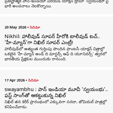
ప్రతిష్టాత్మక పాన్-ఇండియా పీరియడ్ యాక్షన్ డ్రామా 'స్వయంభూ'పై
భారీ అంచనాలు నెలకొన్నాయి.
20 May 2026
•
సినిమా
Nikhil: హాలీవుడ్ సూపర్ హీరోకి టాలీవుడ్ టచ్..
'హీ-మ్యాన్'గా నిఖిల్ సూపర్ ఎంట్రీ!
హాలీవుడ్‌లో అత్యంత గుర్తింపు పొందిన ఫాంటసీ యాక్షన్ చిత్రాల్లో
ఒకటైన 'హీ-మ్యాన్ అండ్ ది మాస్టర్స్ ఆఫ్ ది యూనివర్స్' త్వరలో
భారతీయ ప్రేక్షకుల ముందుకు రానుంది.
17 Apr 2026
•
సినిమా
swayambhu : పాన్ ఇండియా మూవీ 'స్వయంభు'..
ఫస్ట్ సాంగ్‌తో ఆకట్టుకున్న నిఖిల్
నిఖిల్ తన కెరీర్ ప్రారంభంలో ఎక్కువగా సరదా, జోవియల్ పాత్రల్లో
కనిపించేవాడు.